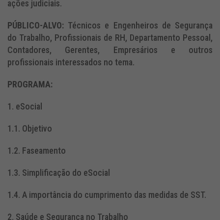
ações judiciais.
PÚBLICO-ALVO:
Técnicos e Engenheiros de Segurança
do Trabalho, Profissionais de RH, Departamento Pessoal,
Contadores, Gerentes, Empresários e outros
profissionais interessados no tema.
PROGRAMA:
1. eSocial
1.1. Objetivo
1.2. Faseamento
1.3. Simplificação do eSocial
1.4. A importância do cumprimento das medidas de SST.
2. Saúde e Segurança no Trabalho