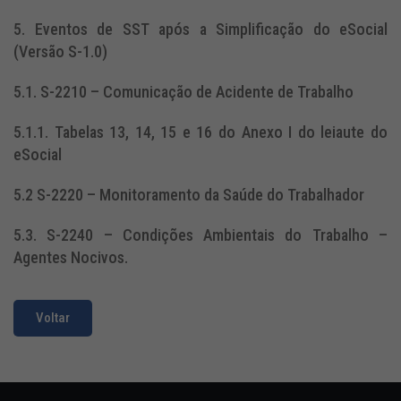
5. Eventos de SST após a Simplificação do eSocial
(Versão S-1.0)
5.1. S-2210 – Comunicação de Acidente de Trabalho
5.1.1. Tabelas 13, 14, 15 e 16 do Anexo I do leiaute do
eSocial
5.2 S-2220 – Monitoramento da Saúde do Trabalhador
5.3. S-2240 – Condições Ambientais do Trabalho –
Agentes Nocivos.
Voltar