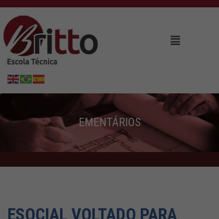
EMENTÁRIOS
ESOCIAL VOLTADO PARA