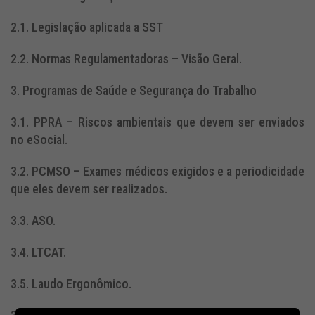
2.1. Legislação aplicada a SST
2.2. Normas Regulamentadoras – Visão Geral.
3. Programas de Saúde e Segurança do Trabalho
3.1. PPRA – Riscos ambientais que devem ser enviados
no eSocial.
3.2. PCMSO – Exames médicos exigidos e a periodicidade
que eles devem ser realizados.
3.3. ASO.
3.4. LTCAT.
3.5. Laudo Ergonômico.