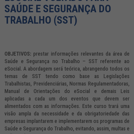
SAÚDE E SEGURANÇA DO
TRABALHO (SST)
OBJETIVOS:
prestar informações relevantes da área de
Saúde e Segurança no Trabalho – SST referente ao
eSocial. A abordagem será teórica, abrangendo todos os
temas de SST tendo como base as Legislações
Trabalhistas, Previdenciárias, Normas Regulamentadoras,
Manual de Orientações do eSocial e demais Leis
aplicadas a cada um dos eventos que devem ser
alimentados com as informações. Este curso trará uma
visão ampla da necessidade e da obrigatoriedade das
empresas implantarem e implementarem os programas de
Saúde e Segurança do Trabalho, evitando, assim, multas e