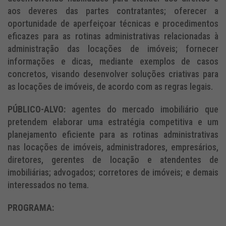
aos deveres das partes contratantes; oferecer a
oportunidade de aperfeiçoar técnicas e procedimentos
eficazes para as rotinas administrativas relacionadas à
administração das locações de imóveis; fornecer
informações e dicas, mediante exemplos de casos
concretos, visando desenvolver soluções criativas para
as locações de imóveis, de acordo com as regras legais.
PÚBLICO-ALVO:
agentes do mercado imobiliário que
pretendem elaborar uma estratégia competitiva e um
planejamento eficiente para as rotinas administrativas
nas locações de imóveis, administradores, empresários,
diretores, gerentes de locação e atendentes de
imobiliárias; advogados; corretores de imóveis; e demais
interessados no tema.
PROGRAMA: